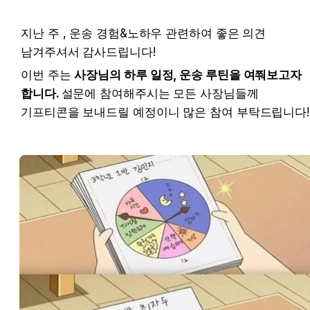
지난 주 , 운송 경험&노하우 관련하여 좋은 의견 
남겨주셔서 감사드립니다! 
이번 주는 
사장님의 하루 일정, 운송 루틴을 여쭤보고자 
합니다. 
설문에 참여해주시는 모든 사장님들께 
기프티콘을 보내드릴 예정이니 많은 참여 부탁드립니다!