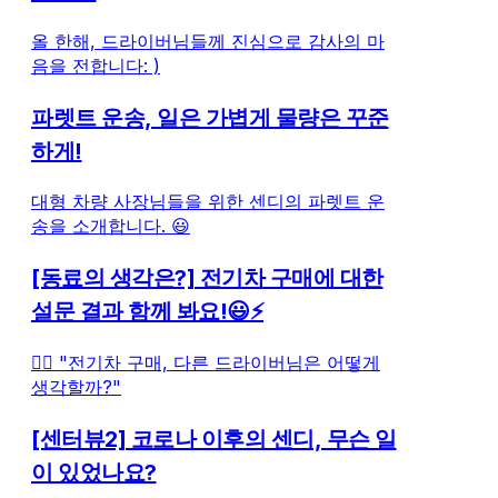
올 한해, 드라이버님들께 진심으로 감사의 마
음을 전합니다: )
파렛트 운송, 일은 가볍게 물량은 꾸준
하게!
대형 차량 사장님들을 위한 센디의 파렛트 운
송을 소개합니다. 😃
[동료의 생각은?] 전기차 구매에 대한
설문 결과 함께 봐요!😃⚡
🤷‍♂️ "전기차 구매, 다른 드라이버님은 어떻게
생각할까?"
[센터뷰2] 코로나 이후의 센디, 무슨 일
이 있었나요?