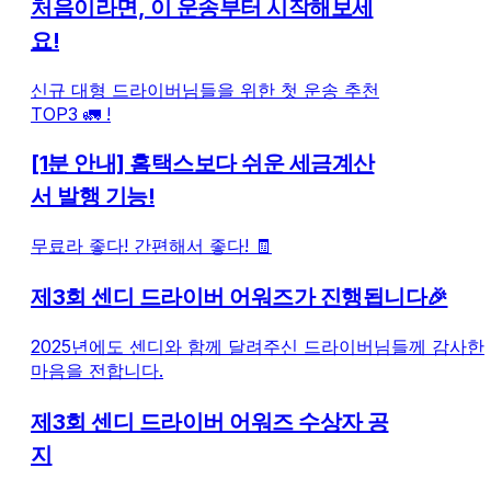
처음이라면, 이 운송부터 시작해보세
요!
신규 대형 드라이버님들을 위한 첫 운송 추천
TOP3 🚛 !
[1분 안내] 홈택스보다 쉬운 세금계산
서 발행 기능!
무료라 좋다! 간편해서 좋다! 🧾
제3회 센디 드라이버 어워즈가 진행됩니다🎉
2025년에도 센디와 함께 달려주신 드라이버님들께 감사한
마음을 전합니다.
제3회 센디 드라이버 어워즈 수상자 공
지