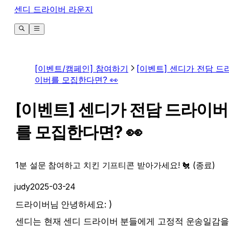
센디 드라이버 라운지
[이벤트/캠페인] 참여하기
[이벤트] 센디가 전담 드
이버를 모집한다면? 👀
[이벤트] 센디가 전담 드라이버
를 모집한다면? 👀
1분 설문 참여하고 치킨 기프티콘 받아가세요! 🐔 (종료)
judy
2025-03-24
드라이버님 안녕하세요: )
센디는 현재 센디 드라이버 분들에게 고정적 운송일감을