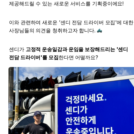
제공해드릴 수 있는 새로운 서비스를 기획중이에요!
이와 관련하여 새로운 '센디 전담 드라이버 모집'에 대한 
사장님들의 의견을 청취하고자 합니다. 
센디가 
고정적 운송일감과 운임을 보장해드리는 '센디 
전담 드라이버'를 모집
한다면 어떨까요?