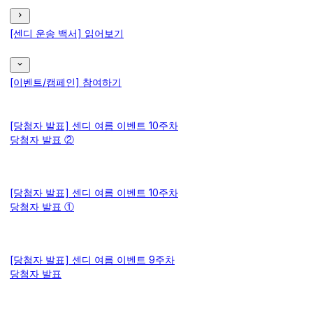
[센디 운송 백서] 읽어보기
[이벤트/캠페인] 참여하기
[당첨자 발표] 센디 여름 이벤트 10주차
당첨자 발표 ②
[당첨자 발표] 센디 여름 이벤트 10주차
당첨자 발표 ①
[당첨자 발표] 센디 여름 이벤트 9주차
당첨자 발표