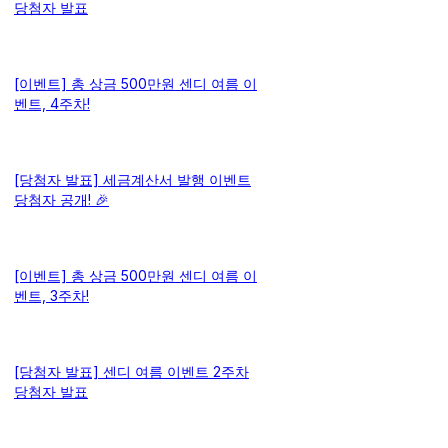
당첨자 발표
[이벤트] 총 상금 500만원 센디 여름 이
벤트, 4주차!
[당첨자 발표] 세금계산서 발행 이벤트
당첨자 공개! 🎉
[이벤트] 총 상금 500만원 센디 여름 이
벤트, 3주차!
[당첨자 발표] 센디 여름 이벤트 2주차
당첨자 발표