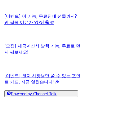
[이벤트] 이 기능, 무료인데 선물까지?
안 써볼 이유가 없죠! 😀🩷
[모집] 세금계산서 발행 기능, 무료로 먼
저 써보세요!
[이벤트] 센디 사장님만 쓸 수 있는 포인
트 카드, 지금 열렸습니다! 🎉
Powered by Channel Talk
[이벤트] 4월 주말 운송하고 힐링 여행
떠나세요!
[당첨자 발표] 콘티박스 파렛트 운송왕