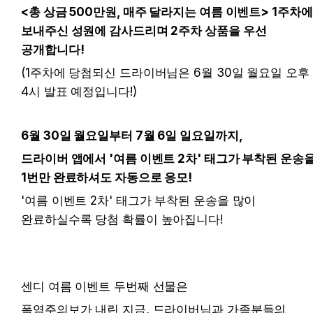
<총 상금 500만원, 매주 달라지는 여름 이벤트> 1주차에 
보내주신 성원에 감사드리며 2주차 상품을 우선 
공개합니다! 
(1주차에 당첨되신 드라이버님은 6월 30일 월요일 오후 
4시 발표 예정입니다!)
6월 30일 월요일부터 7월 6일 일요일까지,
드라이버 앱에서 '여름 이벤트 2차' 태그가 부착된 운송을
1번만 완료하셔도 자동으로 응모!
'여름 이벤트 2차' 태그가 부착된 운송을 많이 
완료하실수록 당첨 확률이 높아집니다!
센디 여름 이벤트 두번째 선물은
폭염주의보가 내린 지금, 드라이버님과 가족분들의 