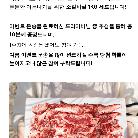
든든한 여름나기를 위한 
소갈비살 1KG 세트
입니다!
이벤트 운송을 완료하신 드라이버님 중 추첨을 통해 총 
10분께 증정
드리며,
1주차에 선정되셨어도 참여 가능,
여름 이벤트 운송을 많이 완료하실 수록 당첨 확률이 
높아지오니 많은 참여 부탁드립니다!