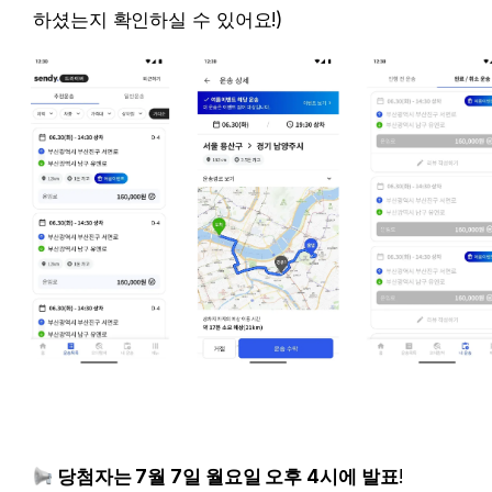
하셨는지 확인하실 수 있어요!)
당첨자는 7월 7일 월요일 오후 4시에 발표