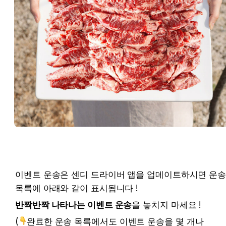
이벤트 운송은 센디 드라이버 앱을 업데이트하시면 운송
목록에 아래와 같이 표시됩니다 !
반짝반짝 나타나는 이벤트 운송
을 놓치지 마세요 !
(
완료한 운송 목록에서도 이벤트 운송을 몇 개나 