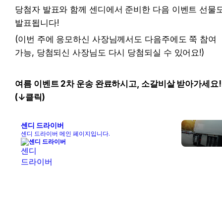
당첨자 발표와 함께 센디에서 준비한 다음 이벤트 선물도
발표됩니다!
(이번 주에 응모하신 사장님께서도 다음주에도 쭉 참여 
가능, 당첨되신 사장님도 다시 당첨되실 수 있어요!)
여름 이벤트 2차 운송 완료하시고, 소갈비살 받아가세요! 
(↓클릭)
센디 드라이버
센디 드라이버 메인 페이지입니다.
센디 드라이버