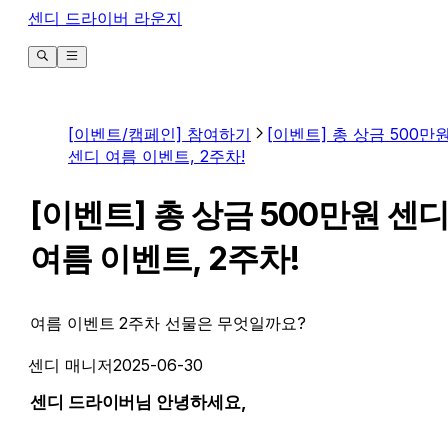
센디 드라이버 라운지
[이벤트/캠페인] 참여하기
[이벤트] 총 상금 500만
센디 여름 이벤트, 2주차!
[이벤트] 총 상금 500만원 센
여름 이벤트, 2주차!
여름 이벤트 2주차 선물은 무엇일까요?
센디 매니저
2025-06-30
센디 드라이버님 안녕하세요,