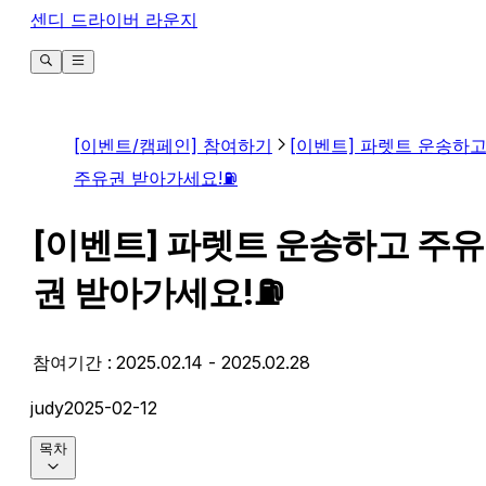
센디 드라이버 라운지
[이벤트/캠페인] 참여하기
[이벤트] 파렛트 운송하
주유권 받아가세요!⛽
[이벤트] 파렛트 운송하고 주유
권 받아가세요!⛽
참여기간 : 2025.02.14 - 2025.02.28
judy
2025-02-12
목차