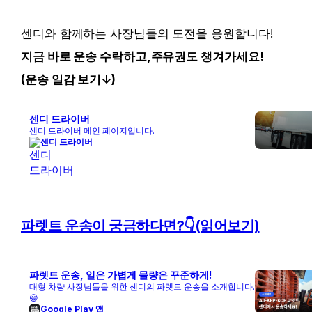
센디와 함께하는 사장님들의 도전을 응원합니다! 
지금 바로 운송 수락하고,주유권도 챙겨가세요!
(운송 일감 보기↓)
센디 드라이버
센디 드라이버 메인 페이지입니다.
센디 드라이버
파렛트 운송이 궁금하다면?👇(읽어보기)
파렛트 운송, 일은 가볍게 물량은 꾸준하게!
대형 차량 사장님들을 위한 센디의 파렛트 운송을 소개합니다.
😃
Google Play 앱