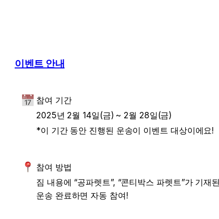
이벤트 안내
참여 기간
2025년 2월 14일(금) ~ 2월 28일(금)
*이 기간 동안 진행된 운송이 이벤트 대상이에요!
참여 방법
짐 내용에 “공파렛트”, “콘티박스 파렛트”가 기재된
운송 완료하면 자동 참여!